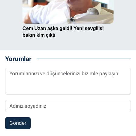
Yorumlar
Gönder