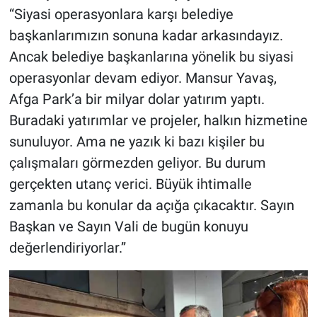
“Siyasi operasyonlara karşı belediye
başkanlarımızın sonuna kadar arkasındayız.
Ancak belediye başkanlarına yönelik bu siyasi
operasyonlar devam ediyor. Mansur Yavaş,
Afga Park’a bir milyar dolar yatırım yaptı.
Buradaki yatırımlar ve projeler, halkın hizmetine
sunuluyor. Ama ne yazık ki bazı kişiler bu
çalışmaları görmezden geliyor. Bu durum
gerçekten utanç verici. Büyük ihtimalle
zamanla bu konular da açığa çıkacaktır. Sayın
Başkan ve Sayın Vali de bugün konuyu
değerlendiriyorlar.”