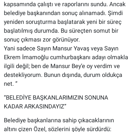
kapsamında çalıştı ve raporlarını sundu. Ancak
belediye başkanından sonuç alınamadı. Şimdi
yeniden soruşturma başlatarak yeni bir süreç
başlatılmış durumda. Bu süreçten somut bir
sonuç çıkması zor görünüyor.
Yani sadece Sayın Mansur Yavaş veya Sayın
Ekrem İmamoğlu cumhurbaşkanı adayı olmakla
ilgili değil; ben de Mansur Bey’e oy verdim ve
destekliyorum. Bunun dışında, durum oldukça
net. ”
“BELEDİYE BAŞKANLARIMIZIN SONUNA
KADAR ARKASINDAYIZ”
Belediye başkanlarına sahip çıkacaklarının
altını çizen Özel, sözlerini şöyle sürdürdü: