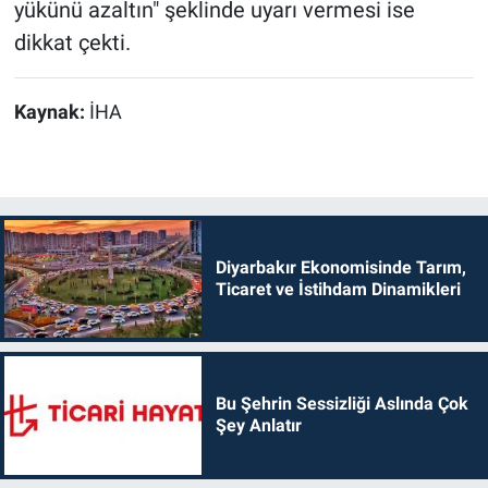
yükünü azaltın" şeklinde uyarı vermesi ise
dikkat çekti.
Kaynak:
İHA
Diyarbakır Ekonomisinde Tarım,
Ticaret ve İstihdam Dinamikleri
Bu Şehrin Sessizliği Aslında Çok
Şey Anlatır