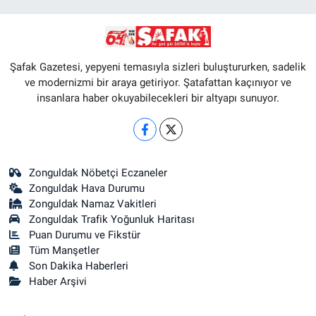
Şafak Gazetesi, yepyeni temasıyla sizleri buluştururken, sadelik
ve modernizmi bir araya getiriyor. Şatafattan kaçınıyor ve
insanlara haber okuyabilecekleri bir altyapı sunuyor.
Zonguldak Nöbetçi Eczaneler
Zonguldak Hava Durumu
Zonguldak Namaz Vakitleri
Zonguldak Trafik Yoğunluk Haritası
Puan Durumu ve Fikstür
Tüm Manşetler
Son Dakika Haberleri
Haber Arşivi