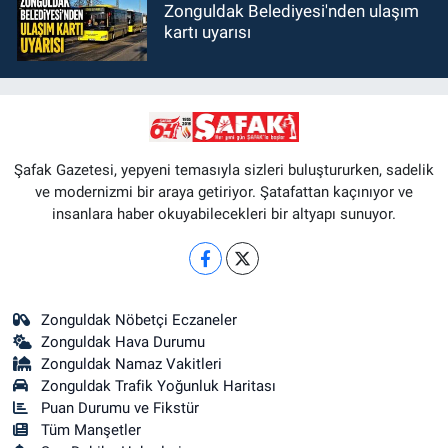
Zonguldak Belediyesi'nden ulaşım
kartı uyarısı
Şafak Gazetesi, yepyeni temasıyla sizleri buluştururken, sadelik
ve modernizmi bir araya getiriyor. Şatafattan kaçınıyor ve
insanlara haber okuyabilecekleri bir altyapı sunuyor.
Zonguldak Nöbetçi Eczaneler
Zonguldak Hava Durumu
Zonguldak Namaz Vakitleri
Zonguldak Trafik Yoğunluk Haritası
Puan Durumu ve Fikstür
Tüm Manşetler