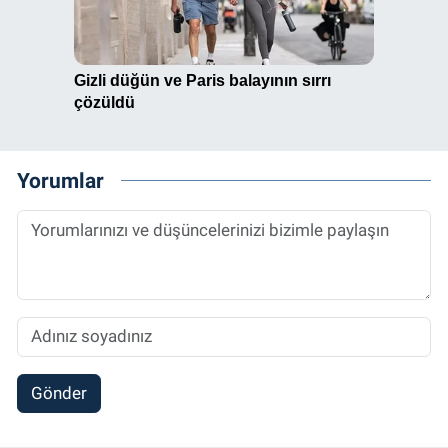
Yorumlar
Gönder