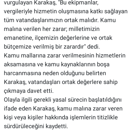
vurgulayan Karakaş, "Bu ekipmanlar,
vergileriyle hizmetin oluşmasına katkı sağlayan
tüm vatandaşlarımızın ortak malıdır. Kamu
malına verilen her zarar; milletimizin
emanetine, ilçemizin değerlerine ve ortak
bütçemize verilmiş bir zarardır" dedi.
Kamu mallarına zarar verilmesinin hizmetlerin
aksamasına ve kamu kaynaklarının boşa
harcanmasına neden olduğunu belirten
Karakaş, vatandaşları ortak değerlere sahip
çıkmaya davet etti.
Olayla ilgili gerekli yasal sürecin başlatıldığını
ifade eden Karakaş, kamu malına zarar veren
kişi veya kişiler hakkında işlemlerin titizlikle
sürdürüleceğini kaydetti.