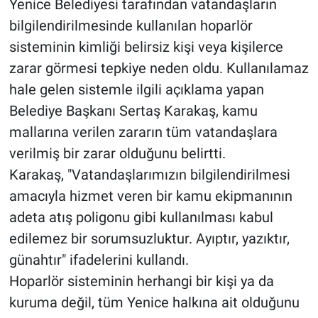
Yenice Belediyesi tarafından vatandaşların
bilgilendirilmesinde kullanılan hoparlör
sisteminin kimliği belirsiz kişi veya kişilerce
zarar görmesi tepkiye neden oldu. Kullanılamaz
hale gelen sistemle ilgili açıklama yapan
Belediye Başkanı Sertaş Karakaş, kamu
mallarına verilen zararın tüm vatandaşlara
verilmiş bir zarar olduğunu belirtti.
Karakaş, "Vatandaşlarımızın bilgilendirilmesi
amacıyla hizmet veren bir kamu ekipmanının
adeta atış poligonu gibi kullanılması kabul
edilemez bir sorumsuzluktur. Ayıptır, yazıktır,
günahtır" ifadelerini kullandı.
Hoparlör sisteminin herhangi bir kişi ya da
kuruma değil, tüm Yenice halkına ait olduğunu