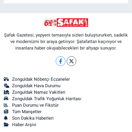
Şafak Gazetesi, yepyeni temasıyla sizleri buluştururken, sadelik
ve modernizmi bir araya getiriyor. Şatafattan kaçınıyor ve
insanlara haber okuyabilecekleri bir altyapı sunuyor.
Zonguldak Nöbetçi Eczaneler
Zonguldak Hava Durumu
Zonguldak Namaz Vakitleri
Zonguldak Trafik Yoğunluk Haritası
Puan Durumu ve Fikstür
Tüm Manşetler
Son Dakika Haberleri
Haber Arşivi