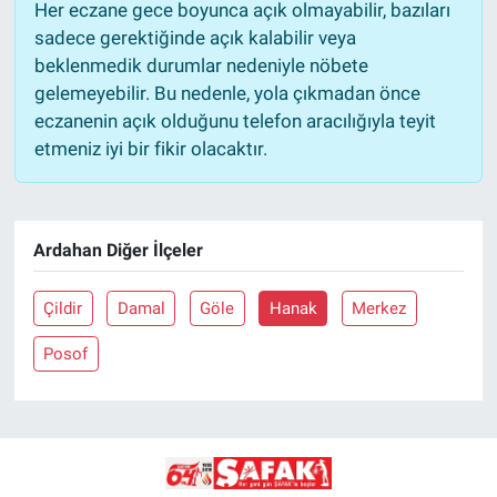
Her eczane gece boyunca açık olmayabilir, bazıları
sadece gerektiğinde açık kalabilir veya
beklenmedik durumlar nedeniyle nöbete
gelemeyebilir. Bu nedenle, yola çıkmadan önce
eczanenin açık olduğunu telefon aracılığıyla teyit
etmeniz iyi bir fikir olacaktır.
Ardahan Diğer İlçeler
Çildir
Damal
Göle
Hanak
Merkez
Posof