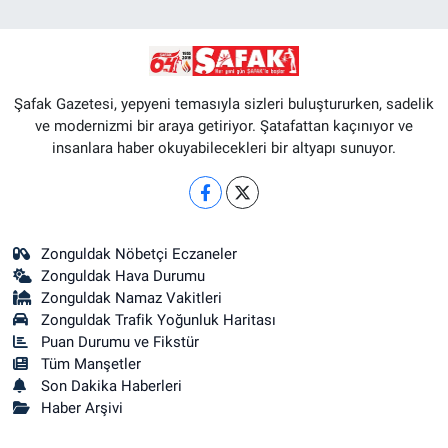
Şafak Gazetesi, yepyeni temasıyla sizleri buluştururken, sadelik
ve modernizmi bir araya getiriyor. Şatafattan kaçınıyor ve
insanlara haber okuyabilecekleri bir altyapı sunuyor.
Zonguldak Nöbetçi Eczaneler
Zonguldak Hava Durumu
Zonguldak Namaz Vakitleri
Zonguldak Trafik Yoğunluk Haritası
Puan Durumu ve Fikstür
Tüm Manşetler
Son Dakika Haberleri
Haber Arşivi