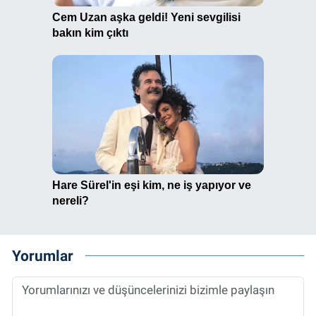
Yorumlar