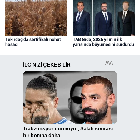
Tekirdağ'da sertifikalı nohut
TAB Gıda, 2026 yılının ilk
hasadı
yarısında büyümesini sürdürdü