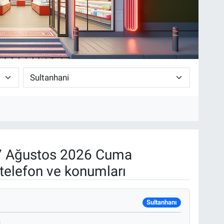
 Ağustos 2026 Cuma
telefon ve konumları
Sultanhanı
3