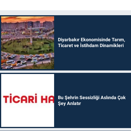
Diyarbakır Ekonomisinde Tarım,
Ticaret ve İstihdam Dinamikleri
Bu Şehrin Sessizliği Aslında Çok
Şey Anlatır