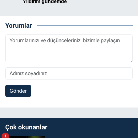
Yorumlar
Gönder
Çok okunanlar
1