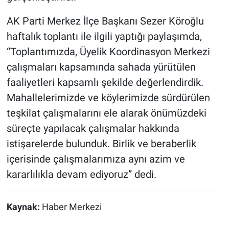
AK Parti Merkez İlçe Başkanı Sezer Köroğlu
haftalık toplantı ile ilgili yaptığı paylaşımda,
“Toplantımızda, Üyelik Koordinasyon Merkezi
çalışmaları kapsamında sahada yürütülen
faaliyetleri kapsamlı şekilde değerlendirdik.
Mahallelerimizde ve köylerimizde sürdürülen
teşkilat çalışmalarını ele alarak önümüzdeki
süreçte yapılacak çalışmalar hakkında
istişarelerde bulunduk. Birlik ve beraberlik
içerisinde çalışmalarımıza aynı azim ve
kararlılıkla devam ediyoruz” dedi.
Kaynak:
Haber Merkezi