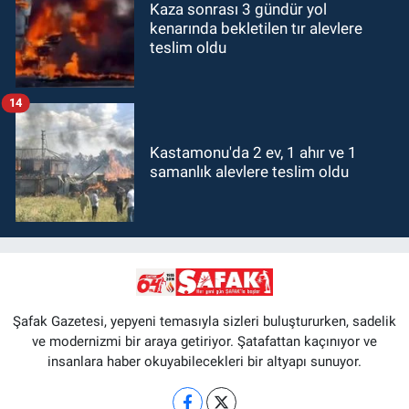
Kaza sonrası 3 gündür yol
kenarında bekletilen tır alevlere
teslim oldu
14
Kastamonu'da 2 ev, 1 ahır ve 1
samanlık alevlere teslim oldu
Şafak Gazetesi, yepyeni temasıyla sizleri buluştururken, sadelik
ve modernizmi bir araya getiriyor. Şatafattan kaçınıyor ve
insanlara haber okuyabilecekleri bir altyapı sunuyor.