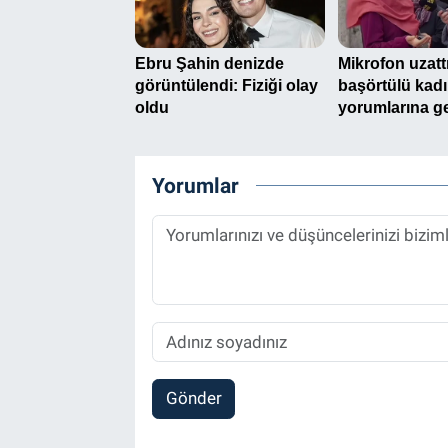
Yorumlar
Gönder