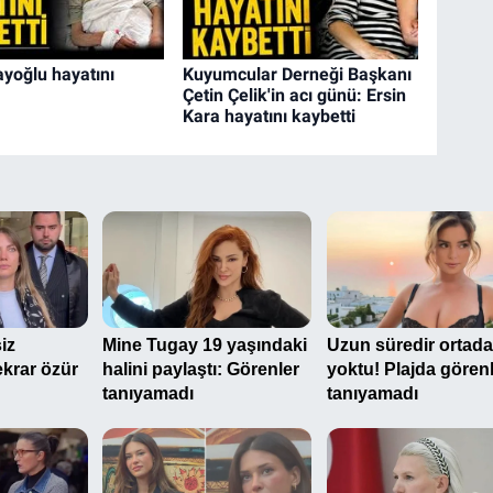
yoğlu hayatını
Kuyumcular Derneği Başkanı
Çetin Çelik'in acı günü: Ersin
Kara hayatını kaybetti