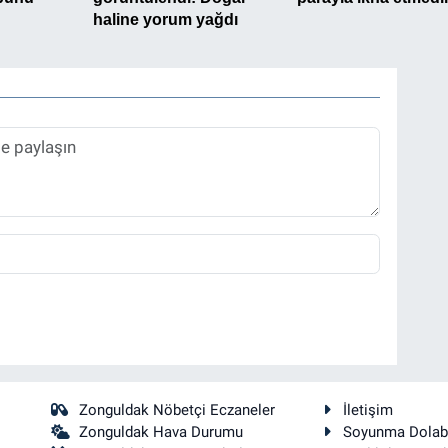
Zonguldak Nöbetçi Eczaneler
İletişim
Zonguldak Hava Durumu
Soyunma Dolab