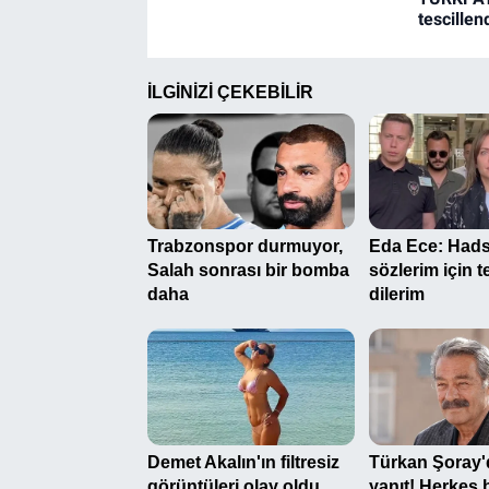
tescillen