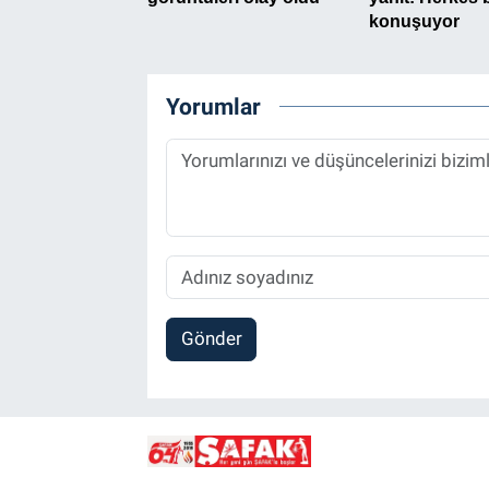
Yorumlar
Gönder