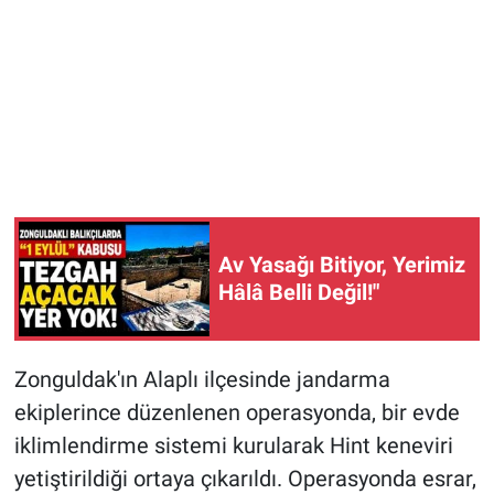
Av Yasağı Bitiyor, Yerimiz
Hâlâ Belli Değil!"
Zonguldak'ın Alaplı ilçesinde jandarma
ekiplerince düzenlenen operasyonda, bir evde
iklimlendirme sistemi kurularak Hint keneviri
yetiştirildiği ortaya çıkarıldı. Operasyonda esrar,