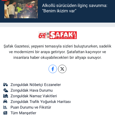
Alkollü sürücüden ilginç savunma:
"Benim ikizim var"
Şafak Gazetesi, yepyeni temasıyla sizleri buluştururken, sadelik
ve modernizmi bir araya getiriyor. Şatafattan kaçınıyor ve
insanlara haber okuyabilecekleri bir altyapı sunuyor.
Zonguldak Nöbetçi Eczaneler
Zonguldak Hava Durumu
Zonguldak Namaz Vakitleri
Zonguldak Trafik Yoğunluk Haritası
Puan Durumu ve Fikstür
Tüm Manşetler