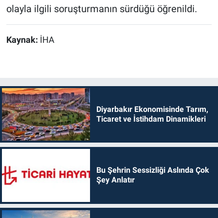
olayla ilgili soruşturmanın sürdüğü öğrenildi.
Kaynak:
İHA
Diyarbakır Ekonomisinde Tarım,
Ticaret ve İstihdam Dinamikleri
Bu Şehrin Sessizliği Aslında Çok
Şey Anlatır