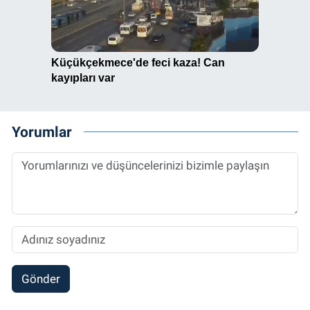
Yorumlar
Gönder