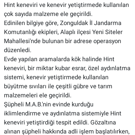
Hint keneviri ve kenevir yetiştirmede kullanılan
çok sayıda malzeme ele geçirildi.
Edinilen bilgiye göre, Zonguldak İl Jandarma
Komutanlığı ekipleri, Alaplı ilçesi Yeni Siteler
Mahallesi'nde bulunan bir adrese operasyon
düzenledi.
Evde yapılan aramalarda kök halinde Hint
keneviri, bir miktar kubar esrar, özel aydınlatma
sistemi, kenevir yetiştirmede kullanılan
büyütme sıvıları ile çeşitli gübre ve tarım
malzemeleri ele geçirildi.
Şüpheli M.A.B.'nin evinde kurduğu
iklimlendirme ve aydınlatma sistemiyle Hint
keneviri yetiştirdiği tespit edildi. Gözaltına
alınan şüpheli hakkında adli işlem başlatılırken,