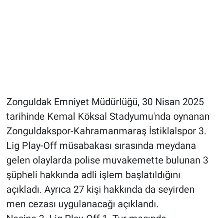
Zonguldak Emniyet Müdürlüğü, 30 Nisan 2025
tarihinde Kemal Köksal Stadyumu'nda oynanan
Zonguldakspor-Kahramanmaraş İstiklalspor 3.
Lig Play-Off müsabakası sırasında meydana
gelen olaylarda polise muvakemette bulunan 3
şüpheli hakkında adli işlem başlatıldığını
açıkladı. Ayrıca 27 kişi hakkında da seyirden
men cezası uygulanacağı açıklandı.