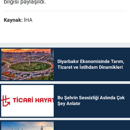
bilgisi paylaşıldı.
Kaynak:
İHA
Diyarbakır Ekonomisinde Tarım,
Ticaret ve İstihdam Dinamikleri
Bu Şehrin Sessizliği Aslında Çok
Şey Anlatır