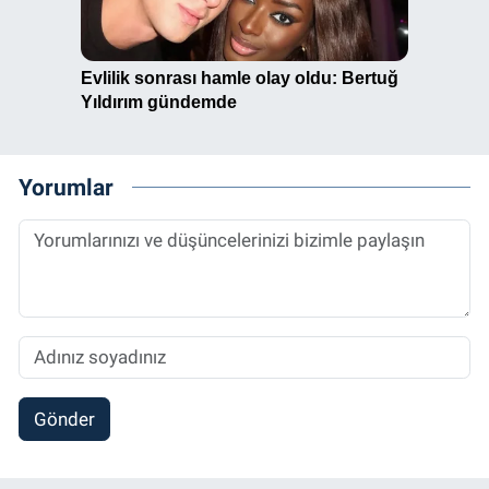
Yorumlar
Gönder