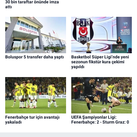
30 bin taraftar önünde imza
attı
Boluspor 5 transfer daha yaptı
Basketbol Süper Ligi’nde yeni
sezonun fikstür kura çekimi
yapıldı
Fenerbahçe tur için avantajı
UEFA Şampiyonlar Ligi:
yakaladı
Fenerbahçe: 2 - Sturm Graz: 0