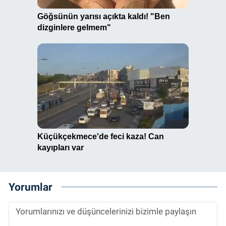
Yorumlar