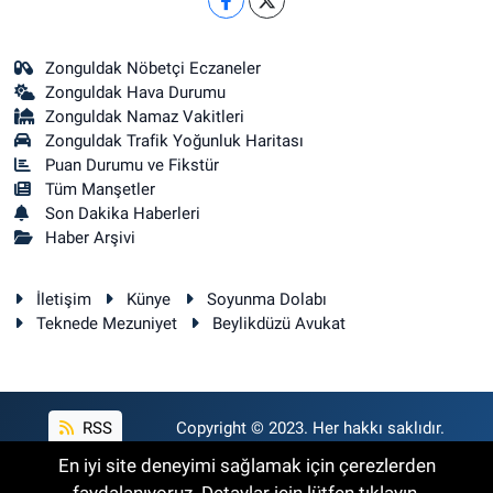
Zonguldak Nöbetçi Eczaneler
Zonguldak Hava Durumu
Zonguldak Namaz Vakitleri
Zonguldak Trafik Yoğunluk Haritası
Puan Durumu ve Fikstür
Tüm Manşetler
Son Dakika Haberleri
Haber Arşivi
İletişim
Künye
Soyunma Dolabı
Teknede Mezuniyet
Beylikdüzü Avukat
RSS
Copyright © 2023. Her hakkı saklıdır.
En iyi site deneyimi sağlamak için çerezlerden