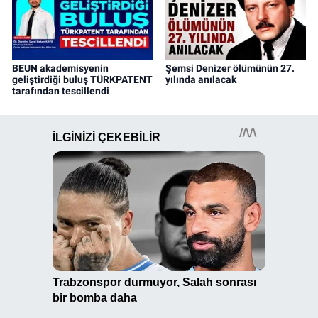
BEUN akademisyenin
Şemsi Denizer ölümünün 27.
geliştirdiği buluş TÜRKPATENT
yılında anılacak
tarafından tescillendi