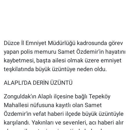
Düzce İl Emniyet Müdürlüğü kadrosunda görev
yapan polis memuru Samet Özdemir'in hayatını
kaybetmesi, başta ailesi olmak üzere emniyet
teşkilatında büyük üzüntüye neden oldu.
ALAPLI'DA DERİN ÜZÜNTÜ
Zonguldak'ın Alaplı ilçesine bağlı Tepeköy
Mahallesi nüfusuna kayıtlı olan Samet
Özdemir'in vefat haberi ilçede büyük üzüntüyle
karşılandı. Yakınları ve sevenleri, acı haberi alır