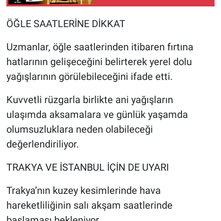
ÖĞLE SAATLERİNE DİKKAT
Uzmanlar, öğle saatlerinden itibaren fırtına
hatlarının gelişeceğini belirterek yerel dolu
yağışlarının görülebileceğini ifade etti.
Kuvvetli rüzgarla birlikte ani yağışların
ulaşımda aksamalara ve günlük yaşamda
olumsuzluklara neden olabileceği
değerlendiriliyor.
TRAKYA VE İSTANBUL İÇİN DE UYARI
Trakya’nın kuzey kesimlerinde hava
hareketliliğinin salı akşam saatlerinde
başlaması bekleniyor.