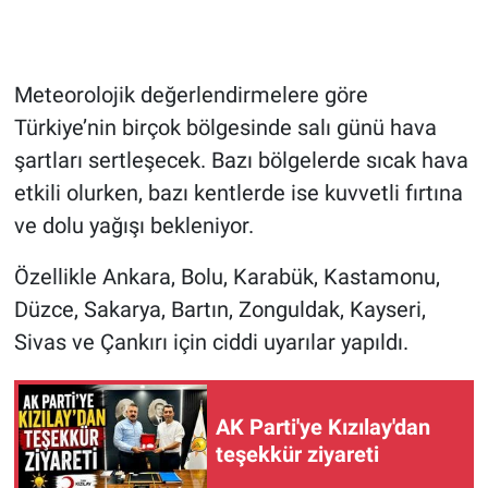
Meteorolojik değerlendirmelere göre
Türkiye’nin birçok bölgesinde salı günü hava
şartları sertleşecek. Bazı bölgelerde sıcak hava
etkili olurken, bazı kentlerde ise kuvvetli fırtına
ve dolu yağışı bekleniyor.
Özellikle Ankara, Bolu, Karabük, Kastamonu,
Düzce, Sakarya, Bartın, Zonguldak, Kayseri,
Sivas ve Çankırı için ciddi uyarılar yapıldı.
AK Parti'ye Kızılay'dan
teşekkür ziyareti