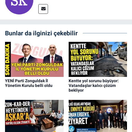
Bunlar da ilginizi çekebilir
YENİ Parti Zonguldak İl
Kentte yol sorunu büyüyor:
Yönetim Kurulu belli oldu
Vatandaşlar kalıcı çözüm
bekliyor