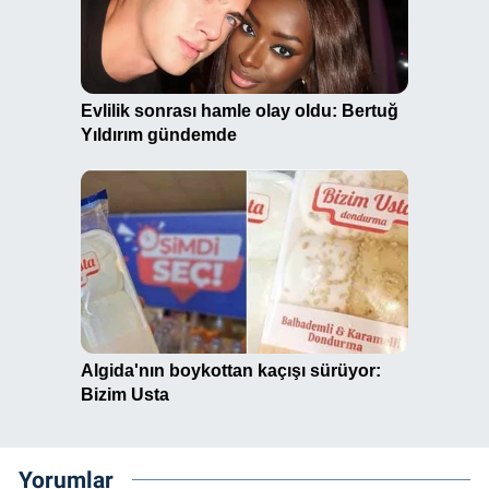
Yorumlar