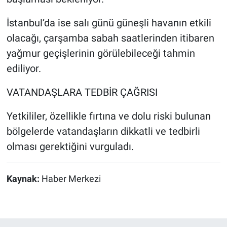
İstanbul’da ise salı günü güneşli havanın etkili
olacağı, çarşamba sabah saatlerinden itibaren
yağmur geçişlerinin görülebileceği tahmin
ediliyor.
VATANDAŞLARA TEDBİR ÇAĞRISI
Yetkililer, özellikle fırtına ve dolu riski bulunan
bölgelerde vatandaşların dikkatli ve tedbirli
olması gerektiğini vurguladı.
Kaynak:
Haber Merkezi