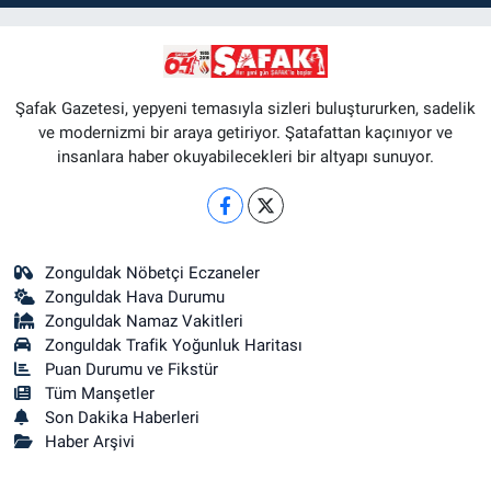
Şafak Gazetesi, yepyeni temasıyla sizleri buluştururken, sadelik
ve modernizmi bir araya getiriyor. Şatafattan kaçınıyor ve
insanlara haber okuyabilecekleri bir altyapı sunuyor.
Zonguldak Nöbetçi Eczaneler
Zonguldak Hava Durumu
Zonguldak Namaz Vakitleri
Zonguldak Trafik Yoğunluk Haritası
Puan Durumu ve Fikstür
Tüm Manşetler
Son Dakika Haberleri
Haber Arşivi