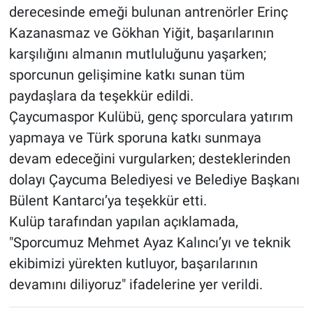
derecesinde emeği bulunan antrenörler Erinç
Kazanasmaz ve Gökhan Yiğit, başarılarının
karşılığını almanın mutluluğunu yaşarken;
sporcunun gelişimine katkı sunan tüm
paydaşlara da teşekkür edildi.
Çaycumaspor Kulübü, genç sporculara yatırım
yapmaya ve Türk sporuna katkı sunmaya
devam edeceğini vurgularken; desteklerinden
dolayı Çaycuma Belediyesi ve Belediye Başkanı
Bülent Kantarcı’ya teşekkür etti.
Kulüp tarafından yapılan açıklamada,
"Sporcumuz Mehmet Ayaz Kalıncı’yı ve teknik
ekibimizi yürekten kutluyor, başarılarının
devamını diliyoruz" ifadelerine yer verildi.