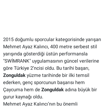
2015 doğumlu sporcular kategorisinde yarışan
Mehmet Ayaz Kalıncı, 400 metre serbest stil
yarışında gösterdiği üstün performansla
"SWİMRANK" uygulamasının güncel verilerine
göre Türkiye 2’ncisi oldu. Bu tarihi başarı,
Zonguldak
yüzme tarihinde bir ilki temsil
ederken, genç sporcunun başarısı hem
Çaycuma hem de
Zonguldak
adına büyük bir
gurur kaynağı oldu.
Mehmet Ayaz Kalıncı’nın bu önemli