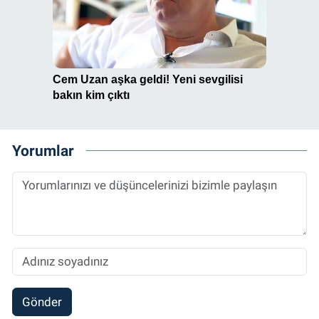
Yorumlar
Gönder