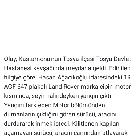
Olay, Kastamonu'nun Tosya ilçesi Tosya Devlet
Hastanesi kavşağında meydana geldi. Edinilen
bilgiye göre, Hasan Ağacıkoğlu idaresindeki 19
AGF 647 plakalı Land Rover marka cipin motor
kısmında, seyir halindeyken yangın çıktı.
Yangını fark eden Motor bölümünden
dumanların çıktığını gören sürücü, aracını
durdurarak inmek istedi. Kilitlenen kapıları
açamayan sürücü, aracın camından atlayarak