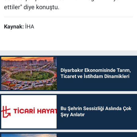
ettiler" diye konuştu.
Kaynak:
İHA
Diyarbakır Ekonomisinde Tarım,
Ticaret ve İstihdam Dinamikleri
Bu Şehrin Sessizliği Aslında Çok
Şey Anlatır