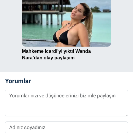
Yorumlar