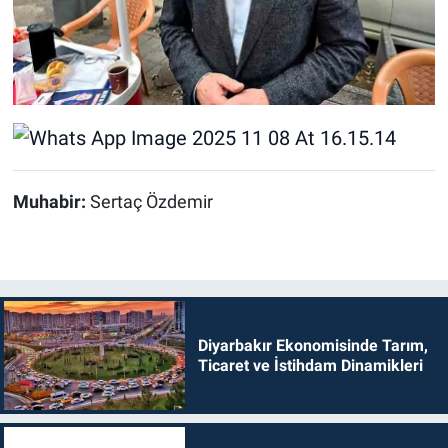
Muhabir:
Sertaç Özdemir
Diyarbakır Ekonomisinde Tarım,
Ticaret ve İstihdam Dinamikleri