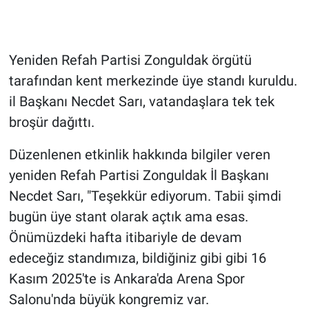
Yeniden Refah Partisi Zonguldak örgütü
tarafından kent merkezinde üye standı kuruldu.
il Başkanı Necdet Sarı, vatandaşlara tek tek
broşür dağıttı.
Düzenlenen etkinlik hakkında bilgiler veren
yeniden Refah Partisi Zonguldak İl Başkanı
Necdet Sarı, "Teşekkür ediyorum. Tabii şimdi
bugün üye stant olarak açtık ama esas.
Önümüzdeki hafta itibariyle de devam
edeceğiz standımıza, bildiğiniz gibi gibi 16
Kasım 2025'te is Ankara'da Arena Spor
Salonu'nda büyük kongremiz var.