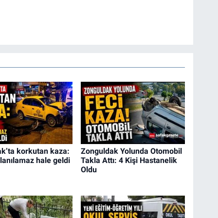
k’ta korkutan kaza:
Zonguldak Yolunda Otomobil
lanılamaz hale geldi
Takla Attı: 4 Kişi Hastanelik
Oldu