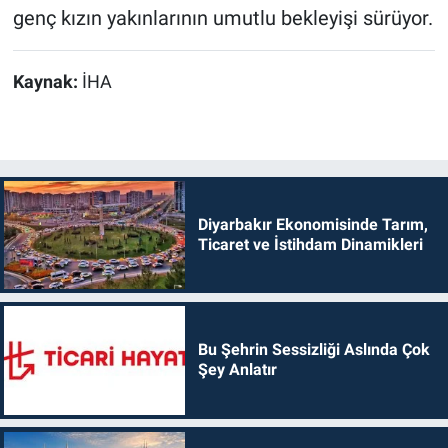
genç kızın yakınlarının umutlu bekleyişi sürüyor.
Kaynak:
İHA
Diyarbakır Ekonomisinde Tarım,
Ticaret ve İstihdam Dinamikleri
Bu Şehrin Sessizliği Aslında Çok
Şey Anlatır