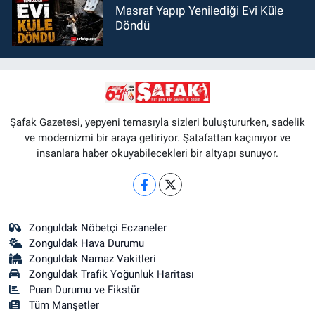
Masraf Yapıp Yenilediği Evi Küle
Döndü
Şafak Gazetesi, yepyeni temasıyla sizleri buluştururken, sadelik
ve modernizmi bir araya getiriyor. Şatafattan kaçınıyor ve
insanlara haber okuyabilecekleri bir altyapı sunuyor.
Zonguldak Nöbetçi Eczaneler
Zonguldak Hava Durumu
Zonguldak Namaz Vakitleri
Zonguldak Trafik Yoğunluk Haritası
Puan Durumu ve Fikstür
Tüm Manşetler