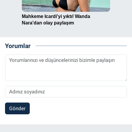
Yorumlar
Gönder