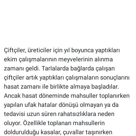
Çiftçiler, üreticiler için yıl boyunca yaptıkları
ekim çalışmalarının meyvelerinin alınma
zamanı geldi. Tarlalarda bağlarda çalışan
çiftçiler artık yaptıkları çalışmaların sonuçlarını
hasat zamanı ile birlikte almaya başladılar.
Ancak hasat döneminde mahsuller toplanırken
yapılan ufak hatalar dönüşü olmayan ya da
tedavisi uzun süren rahatsızlıklara neden
oluyor. Özellikle toplanan mahsullerin
doldurulduğu kasalar, çuvallar taşınırken