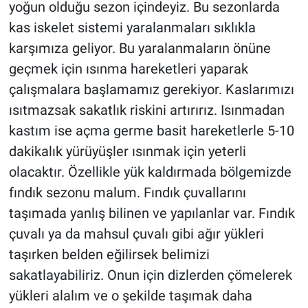
yoğun olduğu sezon içindeyiz. Bu sezonlarda
kas iskelet sistemi yaralanmaları sıklıkla
karşımıza geliyor. Bu yaralanmaların önüne
geçmek için ısınma hareketleri yaparak
çalışmalara başlamamız gerekiyor. Kaslarımızı
ısıtmazsak sakatlık riskini artırırız. Isınmadan
kastım ise açma germe basit hareketlerle 5-10
dakikalık yürüyüşler ısınmak için yeterli
olacaktır. Özellikle yük kaldırmada bölgemizde
fındık sezonu malum. Fındık çuvallarını
taşımada yanlış bilinen ve yapılanlar var. Fındık
çuvalı ya da mahsul çuvalı gibi ağır yükleri
taşırken belden eğilirsek belimizi
sakatlayabiliriz. Onun için dizlerden çömelerek
yükleri alalım ve o şekilde taşımak daha