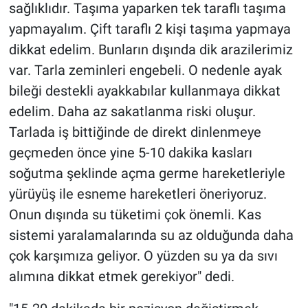
sağlıklıdır. Taşıma yaparken tek taraflı taşıma
yapmayalım. Çift taraflı 2 kişi taşıma yapmaya
dikkat edelim. Bunların dışında dik arazilerimiz
var. Tarla zeminleri engebeli. O nedenle ayak
bileği destekli ayakkabılar kullanmaya dikkat
edelim. Daha az sakatlanma riski oluşur.
Tarlada iş bittiğinde de direkt dinlenmeye
geçmeden önce yine 5-10 dakika kasları
soğutma şeklinde açma germe hareketleriyle
yürüyüş ile esneme hareketleri öneriyoruz.
Onun dışında su tüketimi çok önemli. Kas
sistemi yaralamalarında su az olduğunda daha
çok karşımıza geliyor. O yüzden su ya da sıvı
alımına dikkat etmek gerekiyor" dedi.