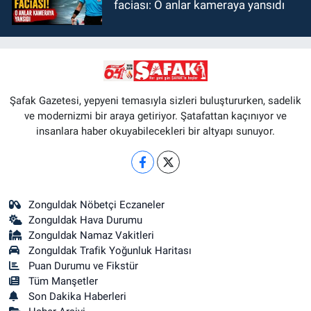
faciası: O anlar kameraya yansıdı
Şafak Gazetesi, yepyeni temasıyla sizleri buluştururken, sadelik
ve modernizmi bir araya getiriyor. Şatafattan kaçınıyor ve
insanlara haber okuyabilecekleri bir altyapı sunuyor.
Zonguldak Nöbetçi Eczaneler
Zonguldak Hava Durumu
Zonguldak Namaz Vakitleri
Zonguldak Trafik Yoğunluk Haritası
Puan Durumu ve Fikstür
Tüm Manşetler
Son Dakika Haberleri