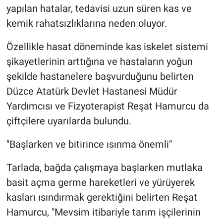
yapılan hatalar, tedavisi uzun süren kas ve
kemik rahatsızlıklarına neden oluyor.
Özellikle hasat döneminde kas iskelet sistemi
şikayetlerinin arttığına ve hastaların yoğun
şekilde hastanelere başvurduğunu belirten
Düzce Atatürk Devlet Hastanesi Müdür
Yardımcısı ve Fizyoterapist Reşat Hamurcu da
çiftçilere uyarılarda bulundu.
"Başlarken ve bitirince ısınma önemli"
Tarlada, bağda çalışmaya başlarken mutlaka
basit açma germe hareketleri ve yürüyerek
kasları ısındırmak gerektiğini belirten Reşat
Hamurcu, "Mevsim itibariyle tarım işçilerinin