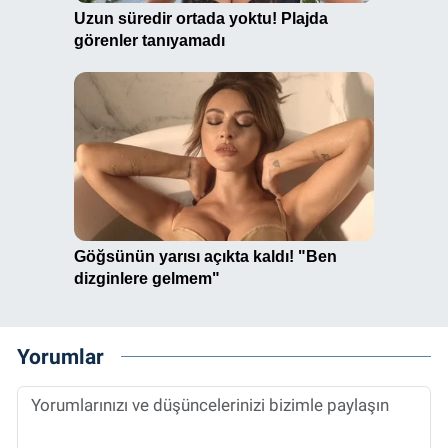
Yorumlar