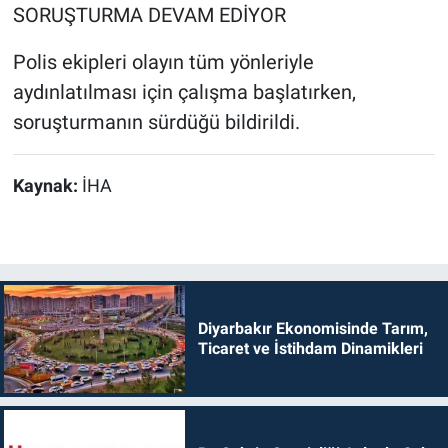
SORUŞTURMA DEVAM EDİYOR
Polis ekipleri olayın tüm yönleriyle
aydınlatılması için çalışma başlatırken,
soruşturmanın sürdüğü bildirildi.
Kaynak:
İHA
Diyarbakır Ekonomisinde Tarım,
Ticaret ve İstihdam Dinamikleri