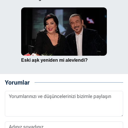
Yorumlar