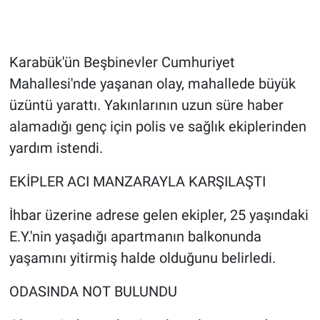
Karabük'ün Beşbinevler Cumhuriyet
Mahallesi'nde yaşanan olay, mahallede büyük
üzüntü yarattı. Yakınlarının uzun süre haber
alamadığı genç için polis ve sağlık ekiplerinden
yardım istendi.
EKİPLER ACI MANZARAYLA KARŞILAŞTI
İhbar üzerine adrese gelen ekipler, 25 yaşındaki
E.Y.'nin yaşadığı apartmanın balkonunda
yaşamını yitirmiş halde olduğunu belirledi.
ODASINDA NOT BULUNDU