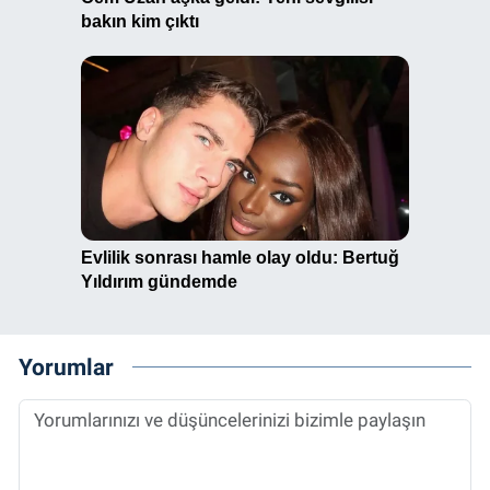
Yorumlar