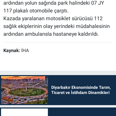
ardından yolun sağında park halindeki 07 JY
117 plakalı otomobile çarptı.
Kazada yaralanan motosiklet sürücüsü 112
sağlık ekiplerinin olay yerindeki müdahalesinin
ardından ambulansla hastaneye kaldırıldı.
Kaynak:
İHA
Diyarbakır Ekonomisinde Tarım,
Ticaret ve İstihdam Dinamikleri