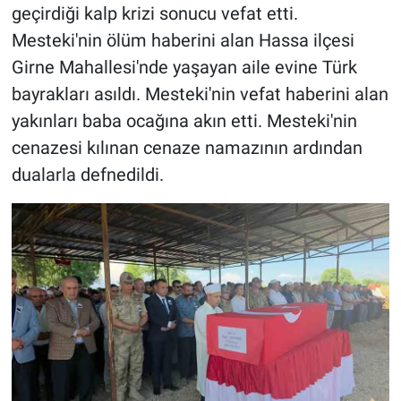
geçirdiği kalp krizi sonucu vefat etti.
Mesteki'nin ölüm haberini alan Hassa ilçesi
Girne Mahallesi'nde yaşayan aile evine Türk
bayrakları asıldı. Mesteki'nin vefat haberini alan
yakınları baba ocağına akın etti. Mesteki'nin
cenazesi kılınan cenaze namazının ardından
dualarla defnedildi.