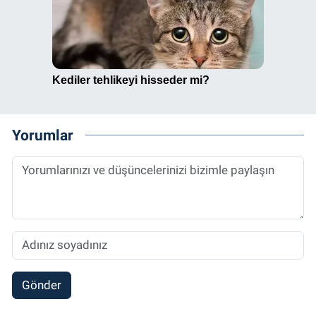
Yorumlar
Gönder