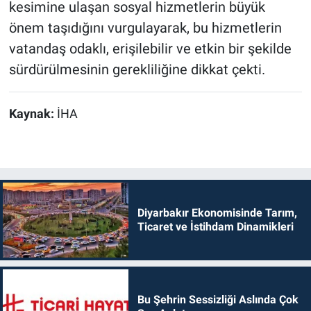
kesimine ulaşan sosyal hizmetlerin büyük
önem taşıdığını vurgulayarak, bu hizmetlerin
vatandaş odaklı, erişilebilir ve etkin bir şekilde
sürdürülmesinin gerekliliğine dikkat çekti.
Kaynak:
İHA
Diyarbakır Ekonomisinde Tarım,
Ticaret ve İstihdam Dinamikleri
Bu Şehrin Sessizliği Aslında Çok