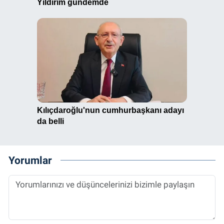
Yorumlar