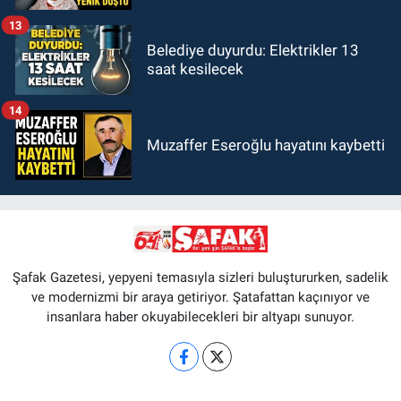
13
Belediye duyurdu: Elektrikler 13
saat kesilecek
14
Muzaffer Eseroğlu hayatını kaybetti
Şafak Gazetesi, yepyeni temasıyla sizleri buluştururken, sadelik
ve modernizmi bir araya getiriyor. Şatafattan kaçınıyor ve
insanlara haber okuyabilecekleri bir altyapı sunuyor.