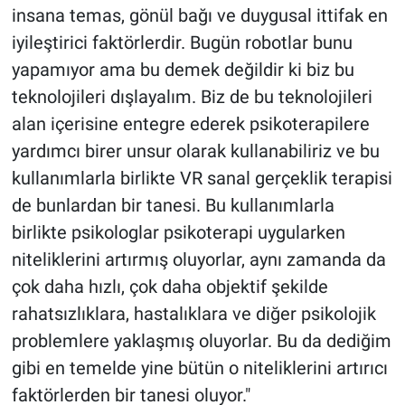
insana temas, gönül bağı ve duygusal ittifak en
iyileştirici faktörlerdir. Bugün robotlar bunu
yapamıyor ama bu demek değildir ki biz bu
teknolojileri dışlayalım. Biz de bu teknolojileri
alan içerisine entegre ederek psikoterapilere
yardımcı birer unsur olarak kullanabiliriz ve bu
kullanımlarla birlikte VR sanal gerçeklik terapisi
de bunlardan bir tanesi. Bu kullanımlarla
birlikte psikologlar psikoterapi uygularken
niteliklerini artırmış oluyorlar, aynı zamanda da
çok daha hızlı, çok daha objektif şekilde
rahatsızlıklara, hastalıklara ve diğer psikolojik
problemlere yaklaşmış oluyorlar. Bu da dediğim
gibi en temelde yine bütün o niteliklerini artırıcı
faktörlerden bir tanesi oluyor."