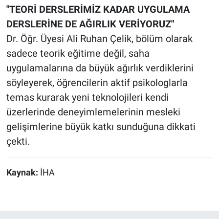
"TEORİ DERSLERİMİZ KADAR UYGULAMA
DERSLERİNE DE AĞIRLIK VERİYORUZ"
Dr. Öğr. Üyesi Ali Ruhan Çelik, bölüm olarak
sadece teorik eğitime değil, saha
uygulamalarına da büyük ağırlık verdiklerini
söyleyerek, öğrencilerin aktif psikologlarla
temas kurarak yeni teknolojileri kendi
üzerlerinde deneyimlemelerinin mesleki
gelişimlerine büyük katkı sunduğuna dikkati
çekti.
Kaynak:
İHA