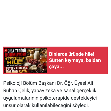
Binlerce üründe hile!
Sütten kıymaya, baldan
çaya...
Psikoloji Bölüm Başkanı Dr. Öğr. Üyesi Ali
Ruhan Çelik, yapay zeka ve sanal gerçeklik
uygulamalarının psikoterapide destekleyici
unsur olarak kullanılabileceğini söyledi.