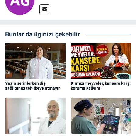
Bunlar da ilginizi çekebilir
Yazın serinlerken diş
Kırmızı meyveler, kansere karşı
sağlığınızı tehlikeye atmayın
koruma kalkanı