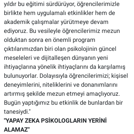
yıldır bu eğitimi sürdürüyor, öğrencilerimizle
birlikte hem uygulamalı etkinlikler hem de
akademik çalışmalar yürütmeye devam
ediyoruz. Bu vesileyle öğrencilerimiz mezun
olduktan sonra en önemli program
çıktılarımızdan biri olan psikolojinin güncel
meseleleri ve dijitalleşen dünyanın yeni
ihtiyaçlarına yönelik ihtiyaçlarını da karşılamış
bulunuyorlar. Dolayısıyla öğrencilerimizi; kişisel
deneyimlerini, niteliklerini ve donanımlarını
artırmış şekilde mezun etmeyi amaçlıyoruz.
Bugün yaptığımız bu etkinlik de bunlardan bir
tanesiydi."
"YAPAY ZEKA PSİKOLOGLARIN YERİNİ
ALAMAZ"