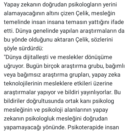
Yapay zekanın doğrudan psikologların yerini
alamayacağının altını çizen Çelik, mesleğin
temelinde insan insana temasın yattığını ifade
etti. Dünya genelinde yapılan araştırmaların da
bu yönde olduğunu aktaran Çelik, sözlerini
şöyle sürdürdü:
"Dünya dijitalleşti ve meslekler dönüşüme
uğruyor. Bugün birçok araştırma grubu, bağımlı
veya bağımsız araştırma grupları, yapay zeka
teknolojilerinin mesleklere etkileri üzerine
araştırmalar yapıyor ve bildiri yayınlıyorlar. Bu
bildiriler doğrultusunda ortak kanı psikolog
mesleğinin ve psikoloji alanlarının yapay
zekanın psikologluk mesleğini doğrudan
yapamayacağı yönünde. Psikoterapide insan