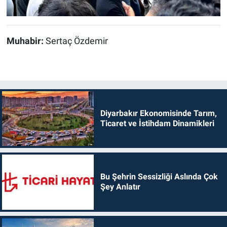
Muhabir:
Sertaç Özdemir
Diyarbakır Ekonomisinde Tarım,
Ticaret ve İstihdam Dinamikleri
Bu Şehrin Sessizliği Aslında Çok
Şey Anlatır