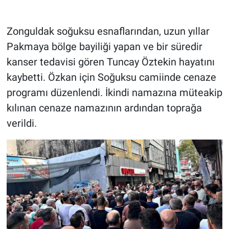
Zonguldak soğuksu esnaflarından, uzun yıllar
Pakmaya bölge bayiliği yapan ve bir süredir
kanser tedavisi gören Tuncay Öztekin hayatını
kaybetti. Özkan için Soğuksu camiinde cenaze
programı düzenlendi. İkindi namazına müteakip
kılınan cenaze namazının ardından toprağa
verildi.