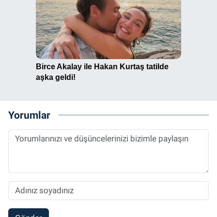
Yorumlar