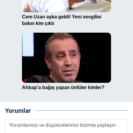
Yorumlar