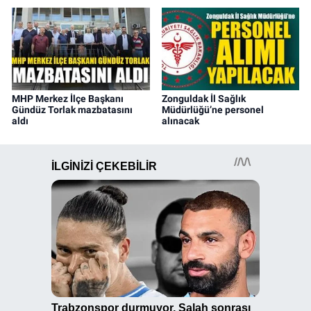
MHP Merkez İlçe Başkanı
Zonguldak İl Sağlık
Gündüz Torlak mazbatasını
Müdürlüğü’ne personel
aldı
alınacak