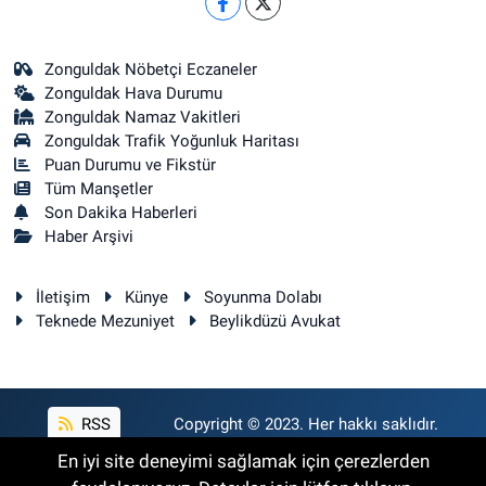
Zonguldak Nöbetçi Eczaneler
Zonguldak Hava Durumu
Zonguldak Namaz Vakitleri
Zonguldak Trafik Yoğunluk Haritası
Puan Durumu ve Fikstür
Tüm Manşetler
Son Dakika Haberleri
Haber Arşivi
İletişim
Künye
Soyunma Dolabı
Teknede Mezuniyet
Beylikdüzü Avukat
RSS
Copyright © 2023. Her hakkı saklıdır.
En iyi site deneyimi sağlamak için çerezlerden