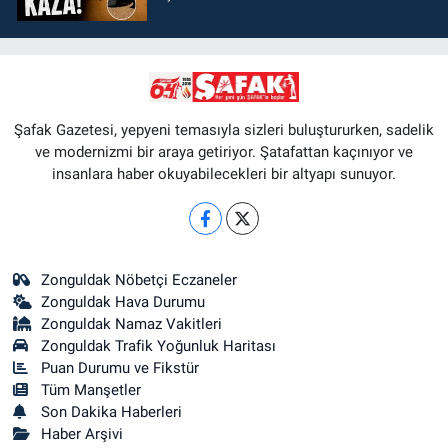
Şafak Gazetesi, yepyeni temasıyla sizleri buluştururken, sadelik
ve modernizmi bir araya getiriyor. Şatafattan kaçınıyor ve
insanlara haber okuyabilecekleri bir altyapı sunuyor.
Zonguldak Nöbetçi Eczaneler
Zonguldak Hava Durumu
Zonguldak Namaz Vakitleri
Zonguldak Trafik Yoğunluk Haritası
Puan Durumu ve Fikstür
Tüm Manşetler
Son Dakika Haberleri
Haber Arşivi