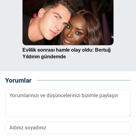
Yorumlar