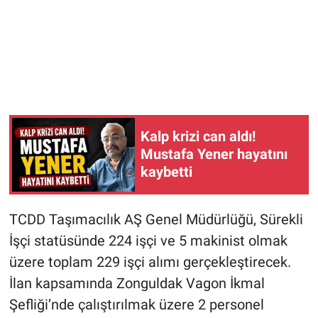
Kalp krizi can aldı!
Mustafa Yener hayatını
kaybetti
TCDD Taşımacılık AŞ Genel Müdürlüğü, Sürekli
İşçi statüsünde 224 işçi ve 5 makinist olmak
üzere toplam 229 işçi alımı gerçekleştirecek.
İlan kapsamında Zonguldak Vagon İkmal
Şefliği’nde çalıştırılmak üzere 2 personel