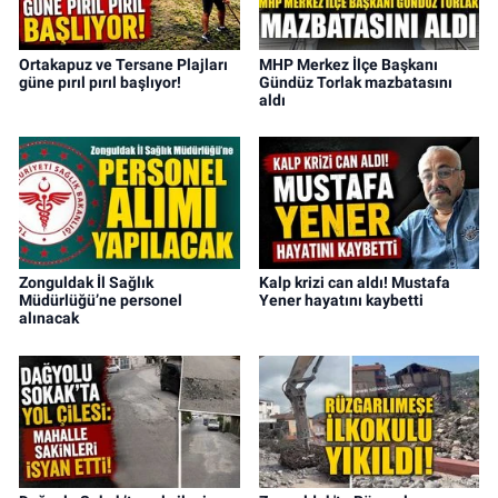
Ortakapuz ve Tersane Plajları
MHP Merkez İlçe Başkanı
güne pırıl pırıl başlıyor!
Gündüz Torlak mazbatasını
aldı
Zonguldak İl Sağlık
Kalp krizi can aldı! Mustafa
Müdürlüğü’ne personel
Yener hayatını kaybetti
alınacak