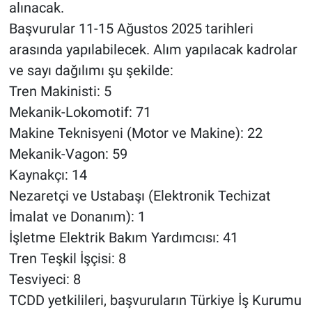
alınacak.
Başvurular 11-15 Ağustos 2025 tarihleri
arasında yapılabilecek. Alım yapılacak kadrolar
ve sayı dağılımı şu şekilde:
Tren Makinisti: 5
Mekanik-Lokomotif: 71
Makine Teknisyeni (Motor ve Makine): 22
Mekanik-Vagon: 59
Kaynakçı: 14
Nezaretçi ve Ustabaşı (Elektronik Techizat
İmalat ve Donanım): 1
İşletme Elektrik Bakım Yardımcısı: 41
Tren Teşkil İşçisi: 8
Tesviyeci: 8
TCDD yetkilileri, başvuruların Türkiye İş Kurumu