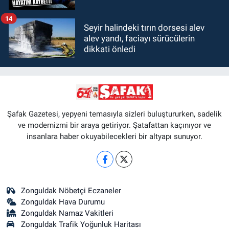
14
Seyir halindeki tırın dorsesi alev
alev yandı, faciayı sürücülerin
dikkati önledi
Şafak Gazetesi, yepyeni temasıyla sizleri buluştururken, sadelik
ve modernizmi bir araya getiriyor. Şatafattan kaçınıyor ve
insanlara haber okuyabilecekleri bir altyapı sunuyor.
Zonguldak Nöbetçi Eczaneler
Zonguldak Hava Durumu
Zonguldak Namaz Vakitleri
Zonguldak Trafik Yoğunluk Haritası