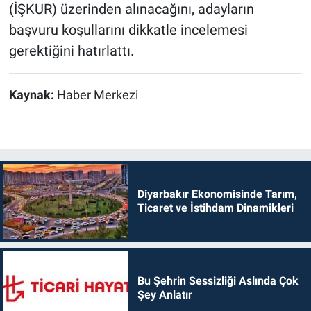
(İŞKUR) üzerinden alınacağını, adayların
başvuru koşullarını dikkatle incelemesi
gerektiğini hatırlattı.
Kaynak:
Haber Merkezi
Diyarbakır Ekonomisinde Tarım,
Ticaret ve İstihdam Dinamikleri
Bu Şehrin Sessizliği Aslında Çok
Şey Anlatır