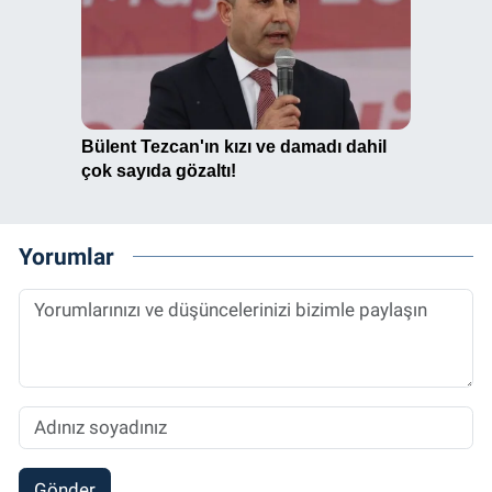
Yorumlar
Gönder