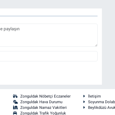
Zonguldak Nöbetçi Eczaneler
İletişim
Zonguldak Hava Durumu
Soyunma Dolab
Zonguldak Namaz Vakitleri
Beylikdüzü Avu
Zonguldak Trafik Yoğunluk