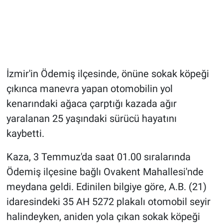
İzmir'in Ödemiş ilçesinde, önüne sokak köpeği
çıkınca manevra yapan otomobilin yol
kenarındaki ağaca çarptığı kazada ağır
yaralanan 25 yaşındaki sürücü hayatını
kaybetti.
Kaza, 3 Temmuz'da saat 01.00 sıralarında
Ödemiş ilçesine bağlı Ovakent Mahallesi'nde
meydana geldi. Edinilen bilgiye göre, A.B. (21)
idaresindeki 35 AH 5272 plakalı otomobil seyir
halindeyken, aniden yola çıkan sokak köpeği