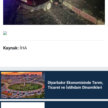
Kaynak:
İHA
Diyarbakır Ekonomisinde Tarım,
Ticaret ve İstihdam Dinamikleri