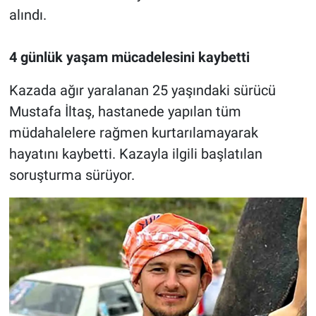
alındı.
4 günlük yaşam mücadelesini kaybetti
Kazada ağır yaralanan 25 yaşındaki sürücü
Mustafa İltaş, hastanede yapılan tüm
müdahalelere rağmen kurtarılamayarak
hayatını kaybetti. Kazayla ilgili başlatılan
soruşturma sürüyor.