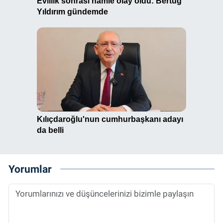
Yorumlar