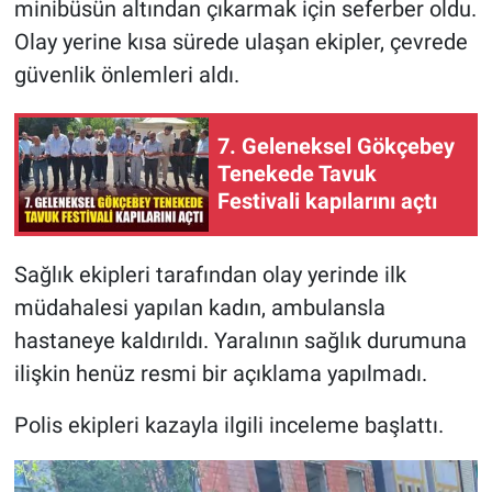
minibüsün altından çıkarmak için seferber oldu.
Olay yerine kısa sürede ulaşan ekipler, çevrede
güvenlik önlemleri aldı.
7. Geleneksel Gökçebey
Tenekede Tavuk
Festivali kapılarını açtı
Sağlık ekipleri tarafından olay yerinde ilk
müdahalesi yapılan kadın, ambulansla
hastaneye kaldırıldı. Yaralının sağlık durumuna
ilişkin henüz resmi bir açıklama yapılmadı.
Polis ekipleri kazayla ilgili inceleme başlattı.