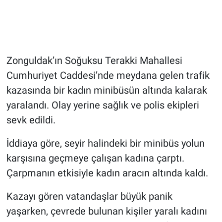
Zonguldak’ın Soğuksu Terakki Mahallesi
Cumhuriyet Caddesi’nde meydana gelen trafik
kazasında bir kadın minibüsün altında kalarak
yaralandı. Olay yerine sağlık ve polis ekipleri
sevk edildi.
İddiaya göre, seyir halindeki bir minibüs yolun
karşısına geçmeye çalışan kadına çarptı.
Çarpmanın etkisiyle kadın aracın altında kaldı.
Kazayı gören vatandaşlar büyük panik
yaşarken, çevrede bulunan kişiler yaralı kadını