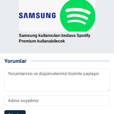
Yorumlar