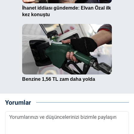
Yorumlar