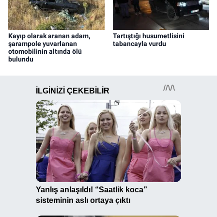
Kayıp olarak aranan adam,
Tartıştığı husumetlisini
şarampole yuvarlanan
tabancayla vurdu
otomobilinin altında ölü
bulundu