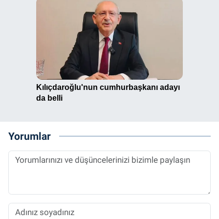
Yorumlar