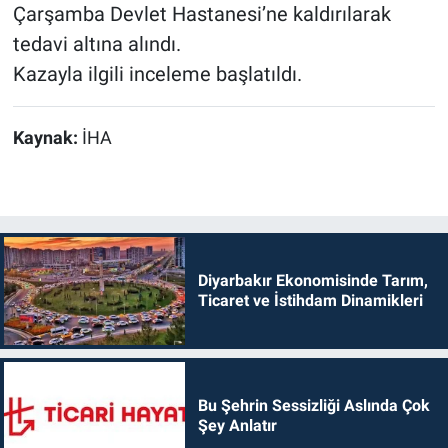
Çarşamba Devlet Hastanesi’ne kaldırılarak
tedavi altına alındı.
Kazayla ilgili inceleme başlatıldı.
Kaynak:
İHA
Diyarbakır Ekonomisinde Tarım,
Ticaret ve İstihdam Dinamikleri
Bu Şehrin Sessizliği Aslında Çok
Şey Anlatır