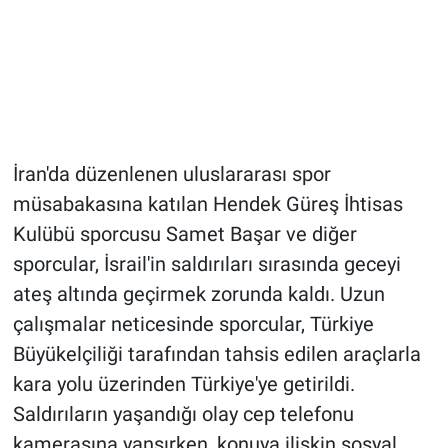
İran'da düzenlenen uluslararası spor
müsabakasına katılan Hendek Güreş İhtisas
Kulübü sporcusu Samet Başar ve diğer
sporcular, İsrail'in saldırıları sırasında geceyi
ateş altında geçirmek zorunda kaldı. Uzun
çalışmalar neticesinde sporcular, Türkiye
Büyükelçiliği tarafından tahsis edilen araçlarla
kara yolu üzerinden Türkiye'ye getirildi.
Saldırıların yaşandığı olay cep telefonu
kamerasına yansırken, konuya ilişkin sosyal