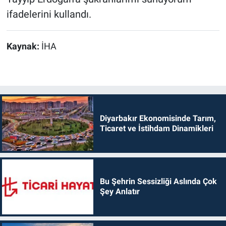
ifadelerini kullandı.
Kaynak:
İHA
Diyarbakır Ekonomisinde Tarım,
Ticaret ve İstihdam Dinamikleri
Bu Şehrin Sessizliği Aslında Çok
Şey Anlatır