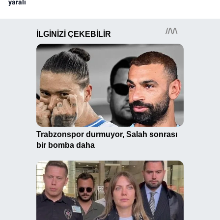
yaralı