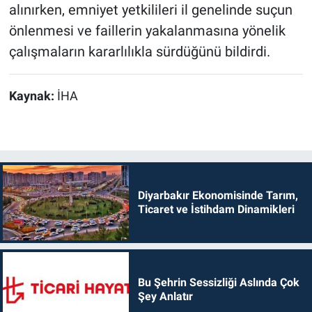
alınırken, emniyet yetkilileri il genelinde suçun
önlenmesi ve faillerin yakalanmasına yönelik
çalışmaların kararlılıkla sürdüğünü bildirdi.
Kaynak:
İHA
Diyarbakır Ekonomisinde Tarım,
Ticaret ve İstihdam Dinamikleri
Bu Şehrin Sessizliği Aslında Çok
Şey Anlatır