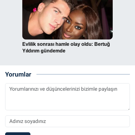
Yorumlar