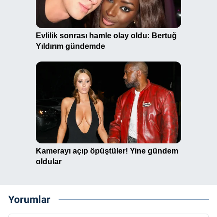
Yorumlar