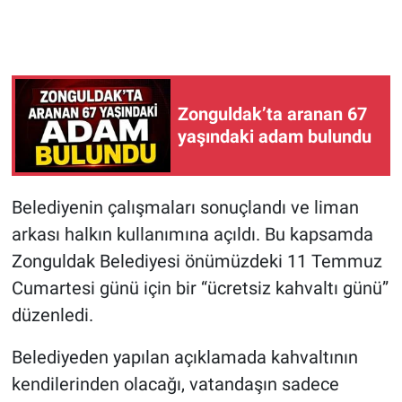
Zonguldak’ta aranan 67
yaşındaki adam bulundu
Belediyenin çalışmaları sonuçlandı ve liman
arkası halkın kullanımına açıldı. Bu kapsamda
Zonguldak Belediyesi önümüzdeki 11 Temmuz
Cumartesi günü için bir “ücretsiz kahvaltı günü”
düzenledi.
Belediyeden yapılan açıklamada kahvaltının
kendilerinden olacağı, vatandaşın sadece