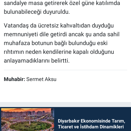
sandalye masa getirerek özel güne katılımda
bulunabileceği duyuruldu.
Vatandaş da ücretsiz kahvaltıdan duyduğu
memnuniyeti dile getirdi ancak şu anda sahil
muhafaza botunun bağlı bulunduğu eski
rıhtımın neden kendilerine kapalı olduğunu
anlayamadıklarını belirtti.
Muhabir:
Sermet Aksu
Diyarbakır Ekonomisinde Tarım,
Ticaret ve İstihdam Dinamikleri