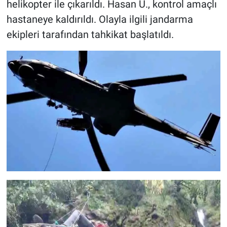
helikopter ile çıkarıldı. Hasan Ü., kontrol amaçlı
hastaneye kaldırıldı. Olayla ilgili jandarma
ekipleri tarafından tahkikat başlatıldı.