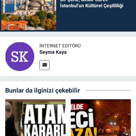
İstanbul'un Kültürel Çeşitliliği
İNTERNET EDITÖRÜ
Seyma Kaya
Bunlar da ilginizi çekebilir