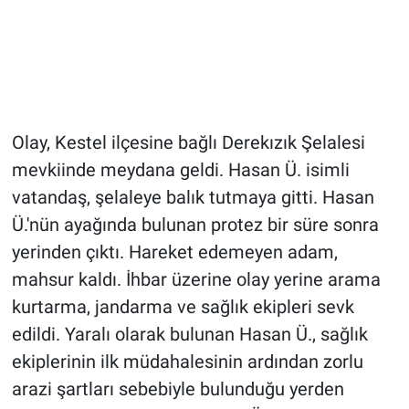
Olay, Kestel ilçesine bağlı Derekızık Şelalesi
mevkiinde meydana geldi. Hasan Ü. isimli
vatandaş, şelaleye balık tutmaya gitti. Hasan
Ü.'nün ayağında bulunan protez bir süre sonra
yerinden çıktı. Hareket edemeyen adam,
mahsur kaldı. İhbar üzerine olay yerine arama
kurtarma, jandarma ve sağlık ekipleri sevk
edildi. Yaralı olarak bulunan Hasan Ü., sağlık
ekiplerinin ilk müdahalesinin ardından zorlu
arazi şartları sebebiyle bulunduğu yerden