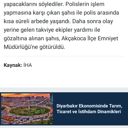
yapacaklarını söylediler. Polislerin işlem
yapmasına karşı çıkan şahıs ile polis arasında
kısa süreli arbede yaşandı. Daha sonra olay
yerine gelen takviye ekipler yardımı ile
gözaltına alınan şahıs, Akçakoca İlçe Emniyet
Müdürlüğü'ne götürüldü.
Kaynak:
İHA
Diyarbakır Ekonomisinde Tarım,
Ticaret ve İstihdam Dinamikleri