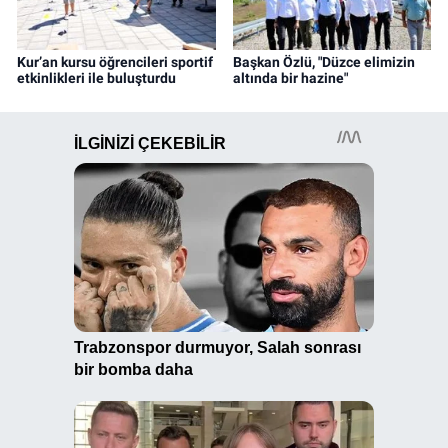
Kur’an kursu öğrencileri sportif
Başkan Özlü, "Düzce elimizin
etkinlikleri ile buluşturdu
altında bir hazine"