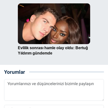
Yorumlar