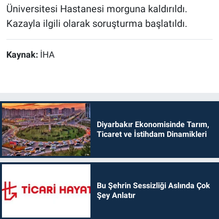
Üniversitesi Hastanesi morguna kaldırıldı.
Kazayla ilgili olarak soruşturma başlatıldı.
Kaynak:
İHA
Diyarbakır Ekonomisinde Tarım,
Ticaret ve İstihdam Dinamikleri
Bu Şehrin Sessizliği Aslında Çok
Şey Anlatır