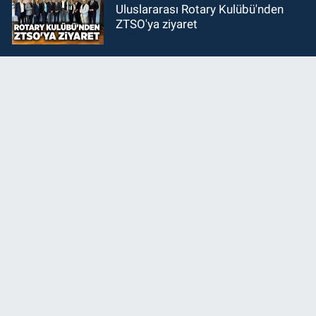
Uluslararası Rotary Kulübü'nden
ZTSO'ya ziyaret