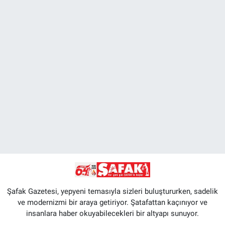
Şafak Gazetesi, yepyeni temasıyla sizleri buluştururken, sadelik
ve modernizmi bir araya getiriyor. Şatafattan kaçınıyor ve
insanlara haber okuyabilecekleri bir altyapı sunuyor.