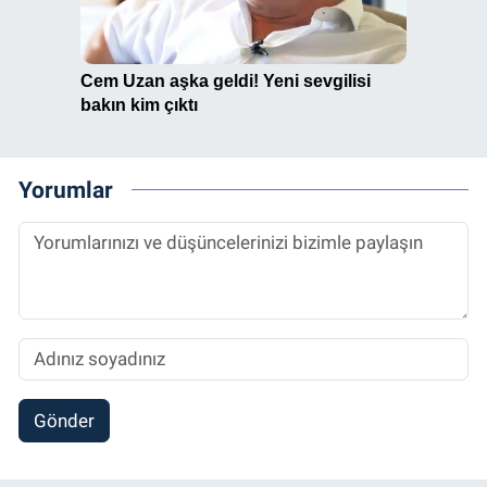
Yorumlar
Gönder