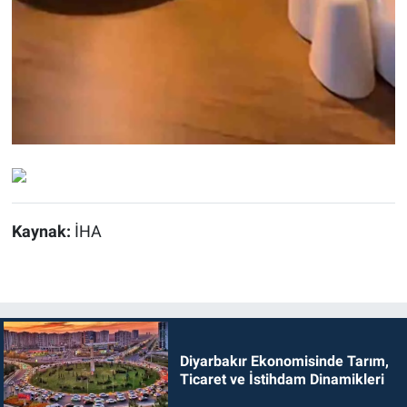
Kaynak:
İHA
Diyarbakır Ekonomisinde Tarım,
Ticaret ve İstihdam Dinamikleri