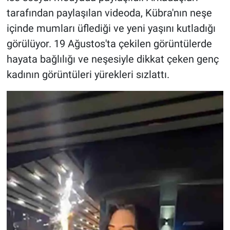
tarafından paylaşılan videoda, Kübra'nın neşe
içinde mumları üflediği ve yeni yaşını kutladığı
görülüyor. 19 Ağustos'ta çekilen görüntülerde
hayata bağlılığı ve neşesiyle dikkat çeken genç
kadının görüntüleri yürekleri sızlattı.