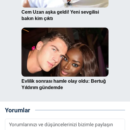
Yorumlar