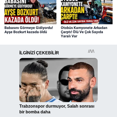
Babasını Görmeye Gidiyordu!
Otobüs Kamyonete Arkadan
Ayşe Bozkurt kazada öldü
Çarptı! Ölü Ve Çok Sayıda
Yaralı Var