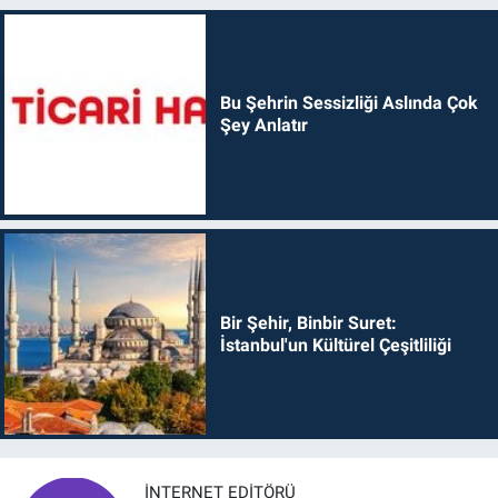
Bu Şehrin Sessizliği Aslında Çok
Şey Anlatır
Bir Şehir, Binbir Suret:
İstanbul'un Kültürel Çeşitliliği
İNTERNET EDITÖRÜ