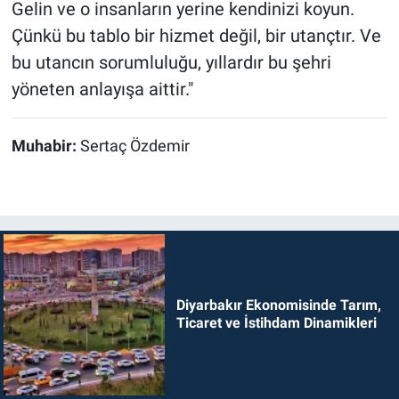
Gelin ve o insanların yerine kendinizi koyun.
Çünkü bu tablo bir hizmet değil, bir utançtır. Ve
bu utancın sorumluluğu, yıllardır bu şehri
yöneten anlayışa aittir."
Muhabir:
Sertaç Özdemir
Diyarbakır Ekonomisinde Tarım,
Ticaret ve İstihdam Dinamikleri