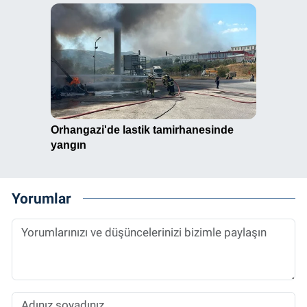
Yorumlar