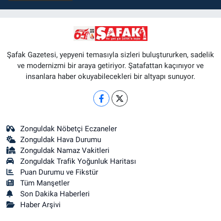
Şafak Gazetesi, yepyeni temasıyla sizleri buluştururken, sadelik
ve modernizmi bir araya getiriyor. Şatafattan kaçınıyor ve
insanlara haber okuyabilecekleri bir altyapı sunuyor.
Zonguldak Nöbetçi Eczaneler
Zonguldak Hava Durumu
Zonguldak Namaz Vakitleri
Zonguldak Trafik Yoğunluk Haritası
Puan Durumu ve Fikstür
Tüm Manşetler
Son Dakika Haberleri
Haber Arşivi