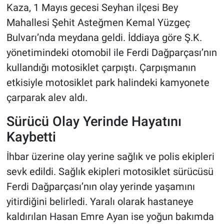
Kaza, 1 Mayıs gecesi Seyhan ilçesi Bey
Mahallesi Şehit Asteğmen Kemal Yüzgeç
Bulvarı’nda meydana geldi. İddiaya göre Ş.K.
yönetimindeki otomobil ile Ferdi Dağparçası’nın
kullandığı motosiklet çarpıştı. Çarpışmanın
etkisiyle motosiklet park halindeki kamyonete
çarparak alev aldı.
Sürücü Olay Yerinde Hayatını
Kaybetti
İhbar üzerine olay yerine sağlık ve polis ekipleri
sevk edildi. Sağlık ekipleri motosiklet sürücüsü
Ferdi Dağparçası’nın olay yerinde yaşamını
yitirdiğini belirledi. Yaralı olarak hastaneye
kaldırılan Hasan Emre Ayan ise yoğun bakımda