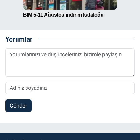
Yorumlar
Gönder