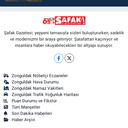
Şafak Gazetesi, yepyeni temasıyla sizleri buluştururken, sadelik
ve modernizmi bir araya getiriyor. Şatafattan kaçınıyor ve
insanlara haber okuyabilecekleri bir altyapı sunuyor.
Zonguldak Nöbetçi Eczaneler
Zonguldak Hava Durumu
Zonguldak Namaz Vakitleri
Zonguldak Trafik Yoğunluk Haritası
Puan Durumu ve Fikstür
Tüm Manşetler
Son Dakika Haberleri
Haber Arşivi