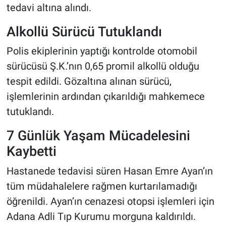
tedavi altına alındı.
Alkollü Sürücü Tutuklandı
Polis ekiplerinin yaptığı kontrolde otomobil
sürücüsü Ş.K.’nın 0,65 promil alkollü olduğu
tespit edildi. Gözaltına alınan sürücü,
işlemlerinin ardından çıkarıldığı mahkemece
tutuklandı.
7 Günlük Yaşam Mücadelesini
Kaybetti
Hastanede tedavisi süren Hasan Emre Ayan’ın
tüm müdahalelere rağmen kurtarılamadığı
öğrenildi. Ayan’ın cenazesi otopsi işlemleri için
Adana Adli Tıp Kurumu morguna kaldırıldı.