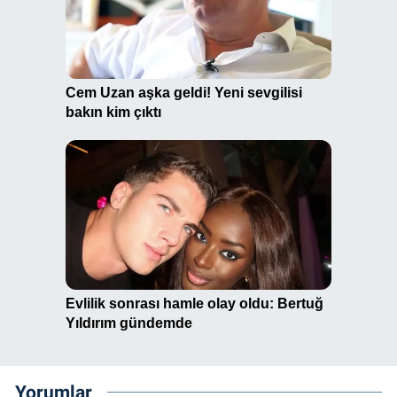
Yorumlar