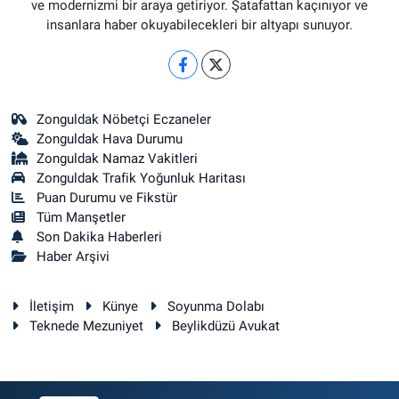
ve modernizmi bir araya getiriyor. Şatafattan kaçınıyor ve
insanlara haber okuyabilecekleri bir altyapı sunuyor.
Zonguldak Nöbetçi Eczaneler
Zonguldak Hava Durumu
Zonguldak Namaz Vakitleri
Zonguldak Trafik Yoğunluk Haritası
Puan Durumu ve Fikstür
Tüm Manşetler
Son Dakika Haberleri
Haber Arşivi
İletişim
Künye
Soyunma Dolabı
Teknede Mezuniyet
Beylikdüzü Avukat