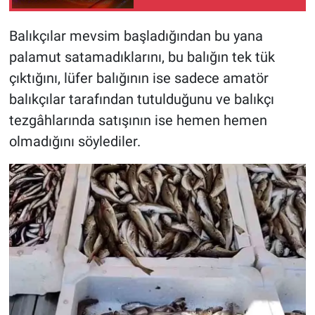
Balıkçılar mevsim başladığından bu yana
palamut satamadıklarını, bu balığın tek tük
çıktığını, lüfer balığının ise sadece amatör
balıkçılar tarafından tutulduğunu ve balıkçı
tezgâhlarında satışının ise hemen hemen
olmadığını söylediler.